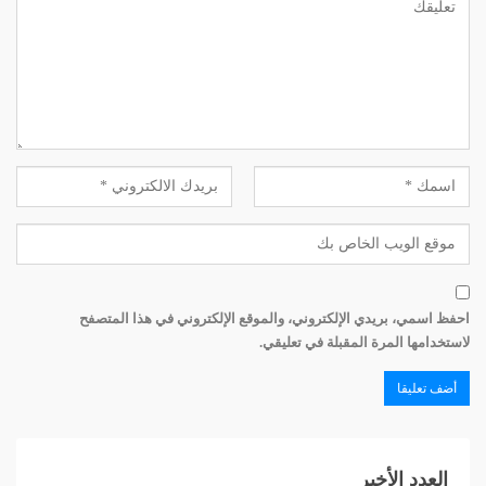
احفظ اسمي، بريدي الإلكتروني، والموقع الإلكتروني في هذا المتصفح
لاستخدامها المرة المقبلة في تعليقي.
العدد الأخير