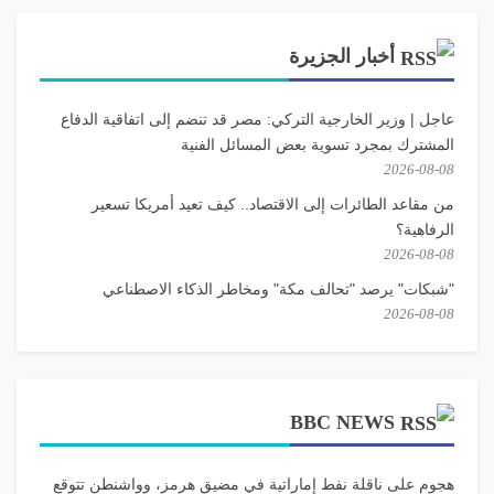
أخبار الجزيرة
عاجل | وزير الخارجية التركي: مصر قد تنضم إلى اتفاقية الدفاع
المشترك بمجرد تسوية بعض المسائل الفنية
2026-08-08
من مقاعد الطائرات إلى الاقتصاد.. كيف تعيد أمريكا تسعير
الرفاهية؟
2026-08-08
"شبكات" يرصد "تحالف مكة" ومخاطر الذكاء الاصطناعي
2026-08-08
BBC NEWS
هجوم على ناقلة نفط إماراتية في مضيق هرمز، وواشنطن تتوقع