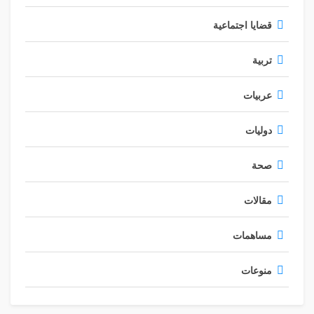
قضايا اجتماعية
تربية
عربيات
دوليات
صحة
مقالات
مساهمات
منوعات