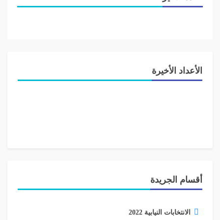
الأعداد الأخيرة
أقسام الجريدة
الانتخابات النيابية 2022