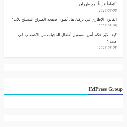
"اتفاقاً قريباً" مع طهران
2026-08-08
القانون الإطاري في تركيا: هل تُطوى صفحة الصراع المسلح للأبد؟
2026-08-08
كيف غيّر حكم أمل مستقبل أطفال الناجيات من الاغتصاب في
مصر؟
2026-08-08
IMPress Group