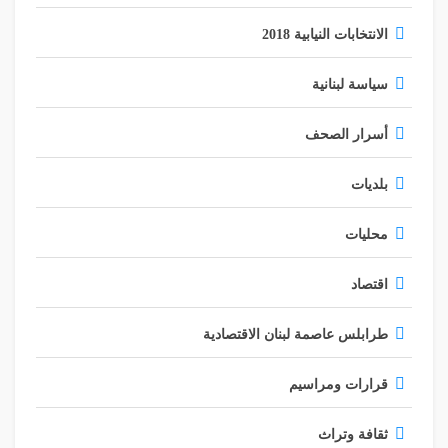
الانتخابات النيابية 2018
سياسة لبنانية
أسرار الصحف
بلديات
محليات
اقتصاد
طرابلس عاصمة لبنان الاقتصادية
قرارات ومراسيم
ثقافة وتراث