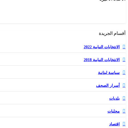
أقسام الجريدة
الانتخابات النيابية 2022
الانتخابات النيابية 2018
سياسة لبنانية
أسرار الصحف
بلديات
محليات
اقتصاد