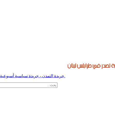
جريدة التمدن - جريدة سياسية أسبوعية