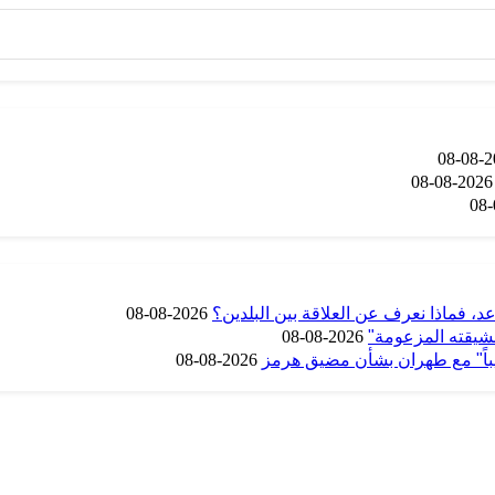
202
2026-08-08
اعد، فماذا نعرف عن العلاقة بين البلدين؟
2026-08-08
"عشيقته المزعومة"
2026-08-08
ريباً" مع طهران بشأن مضيق هرمز
2026-08-08