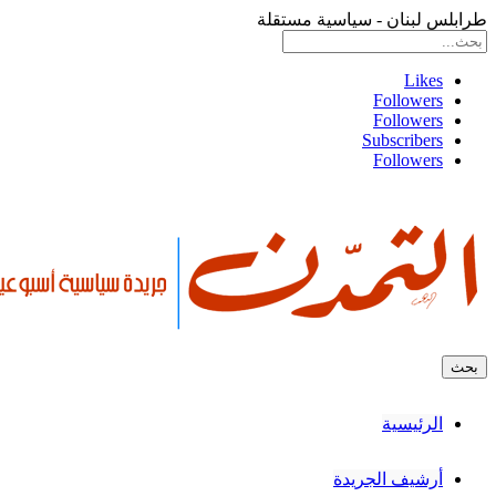
طرابلس لبنان - سياسية مستقلة
Likes
Followers
Followers
Subscribers
Followers
الرئيسية
أرشيف الجريدة