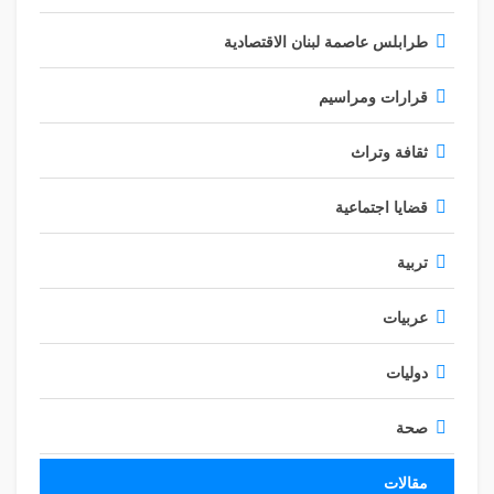
طرابلس عاصمة لبنان الاقتصادية
قرارات ومراسيم
ثقافة وتراث
قضايا اجتماعية
تربية
عربيات
دوليات
صحة
مقالات