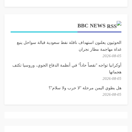
BBC NEWS
الحوثيون يعلنون استهداف ناقلة نفط سعودية قبالة سواحل ينبع
غداة مهاجمة مطار نجران
2026-08-05
أوكرانيا تواجه "نقصاً حاداً" في أنظمة الدفاع الجوي، وروسيا تكثف
هجماتها
2026-08-05
هل يطوي اليمن مرحلة "لا حرب ولا سلام"؟
2026-08-05