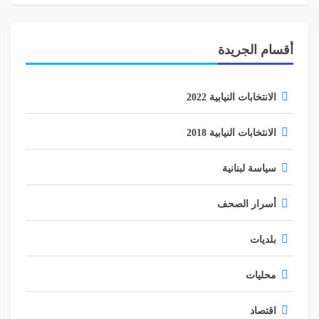
أقسام الجريدة
الانتخابات النيابية 2022
الانتخابات النيابية 2018
سياسة لبنانية
أسرار الصحف
بلديات
محليات
اقتصاد