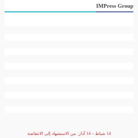
IMPress Group
14 شباط – 14 آذار: من الاستشهاد إلى الانتفاضة