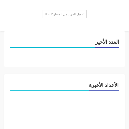
تحميل المزيد من المشاركات
العدد الأخير
الأعداد الأخيرة