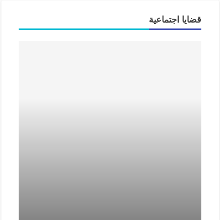
قضايا اجتماعية