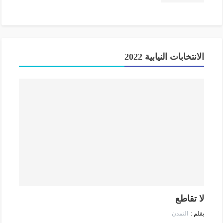
الانتخابات النيابية 2022
لا تقاطع
التمدن