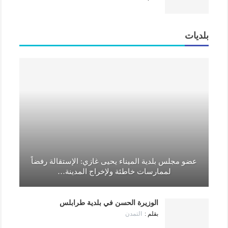
بلديات
عضو مجلس بلدية الميناء يحيى غازي: الإستقالة رفضاً
لممارسات خاطئة ولإخراج المدينة…
الوزيرة الحسن في بلدية طرابلس
التمدن