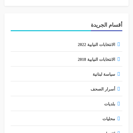
أقسام الجريدة
الانتخابات النيابية 2022
الانتخابات النيابية 2018
سياسة لبنانية
أسرار الصحف
بلديات
محليات