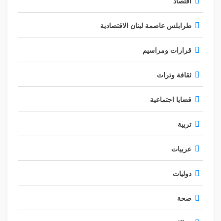
اقتصاد
طرابلس عاصمة لبنان الاقتصادية
قرارات ومراسيم
ثقافة وتراث
قضايا اجتماعية
تربية
عربيات
دوليات
صحة