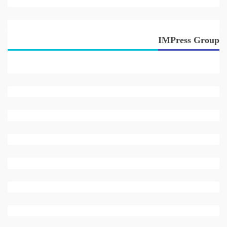
IMPress Group