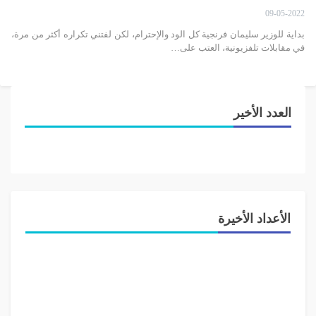
09-05-2022
بداية للوزير سليمان فرنجية كل الود والإحترام، لكن لفتني تكراره أكثر من مرة،
في مقابلات تلفزيونية، العتب على…
العدد الأخير
الأعداد الأخيرة