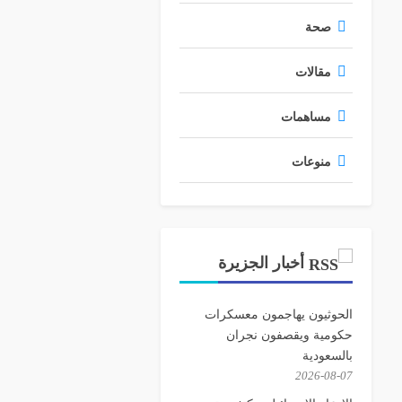
صحة
مقالات
مساهمات
منوعات
أخبار الجزيرة
الحوثيون يهاجمون معسكرات
حكومية ويقصفون نجران
بالسعودية
2026-08-07