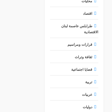
محليات
اقتصاد
طرابلس عاصمة لبنان
الاقتصادية
قرارات ومراسيم
ثقافة وتراث
قضايا اجتماعية
تربية
عربيات
دوليات