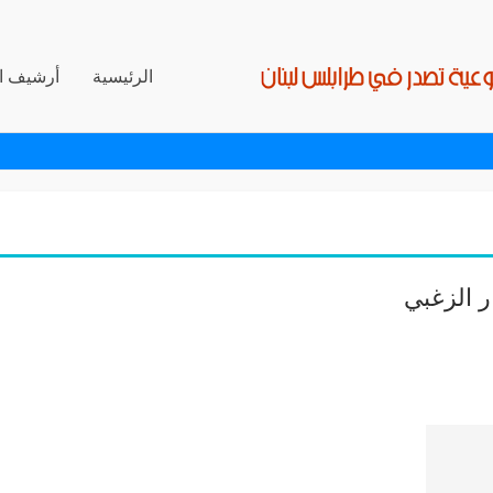
الرئيسية
أرشيف ال
ر الزغبي