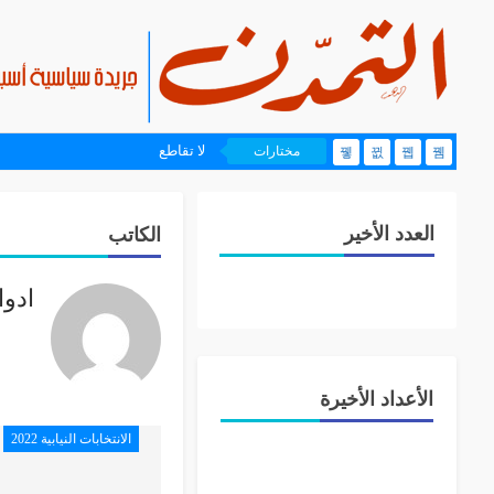
لا تقاطع
مختارات
العدد الأخير
الكاتب
ادوا
الأعداد الأخيرة
الانتخابات النيابية 2022