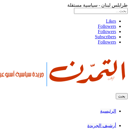
طرابلس لبنان - سياسية مستقلة
Likes
Followers
Followers
Subscribers
Followers
الرئيسية
أرشيف الجريدة