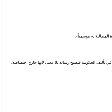
 تأليف الحكومة فتصبح رسالة بلا معنى لأنها خارج اختصاصه.