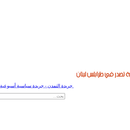
جريدة التمدن - جريدة سياسية أسبوعية