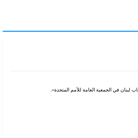
لبنان في الجمعية العامة للأمم المتحدة».