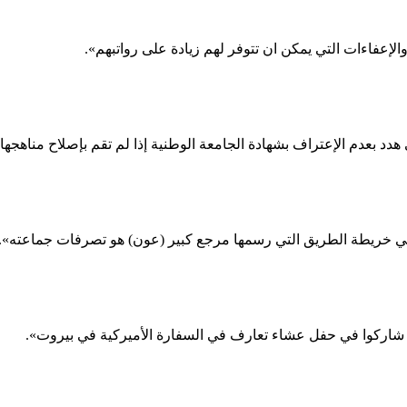
 والإعفاءات التي يمكن ان تتوفر لهم زيادة على رواتبهم».
هدد بعدم الإعتراف بشهادة الجامعة الوطنية إذا لم تقم بإصلاح مناهجه
 في خريطة الطريق التي رسمها مرجع كبير (عون) هو تصرفات جماعته».
) شاركوا في حفل عشاء تعارف في السفارة الأميركية في بيروت».