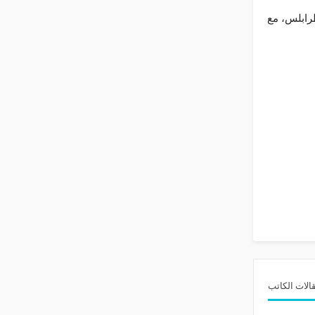
رابلس، مع
الات الكاتب