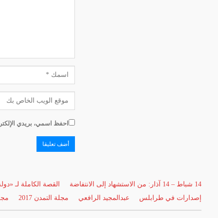
احفظ اسمي، بريدي الإلكترو
14 شباط – 14 آذار: من الاستشهاد إلى الانتفاضة
القصة الكاملة لـ «دول
إصدارات في طرابلس
عبدالمجيد الرافعي
مجلة التمدن 2017
مجلة