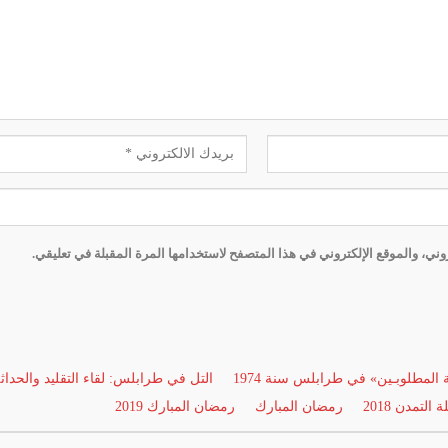
ني، والموقع الإلكتروني في هذا المتصفح لاستخدامها المرة المقبلة في تعليقي.
ة المطلوبـين» في طرابلس سنة 1974
التل في طرابلس: لقاء التقليد والحداث
 التمدن 2018
رمضان المبارك
رمضان المبارك 2019