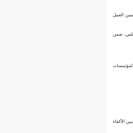
ضمن العمل
ابلس، ضمن
 المؤسسات
ين الأكفاء