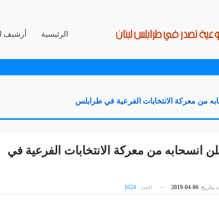
الرئيسية
أرشيف ال
ابه من معركة الانتخابات الفرعية في طرابلس
لن انسحابه من معركة الانتخابات الفرعية في
بتاريخ
06-04-2019
العدد :
1624