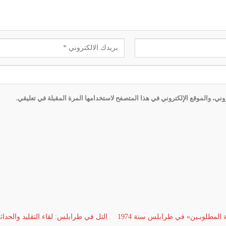
ني، والموقع الإلكتروني في هذا المتصفح لاستخدامها المرة المقبلة في تعليقي.
ة المطلوبـين» في طرابلس سنة 1974
التل في طرابلس: لقاء التقليد والحداث