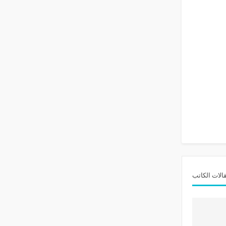
الات الكاتب