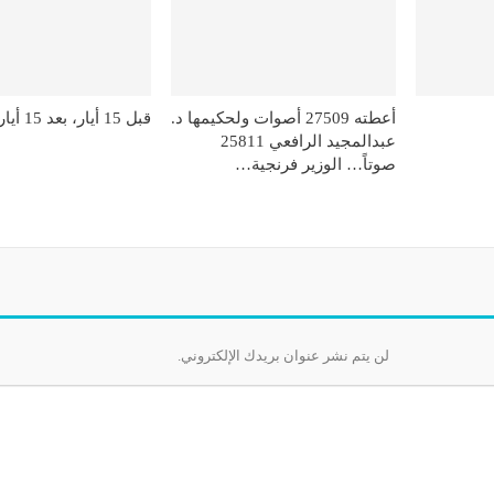
أعطته 27509 أصوات ولحكيمها د.
قبل 15 أيار، بعد 15 أيار
عبدالمجيد الرافعي 25811
صوتاً… الوزير فرنجية…
لن يتم نشر عنوان بريدك الإلكتروني.