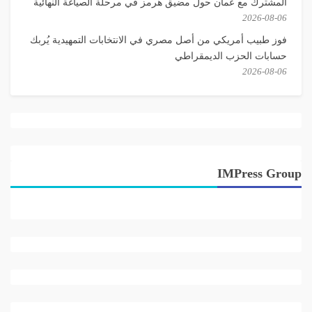
المشترك مع عُمان حول مضيق هرمز في مرحلة الصياغة النهائية
2026-08-06
فوز طبيب أمريكي من أصل مصري في الانتخابات التمهيدية يُربك
حسابات الحزب الديمقراطي
2026-08-06
IMPress Group