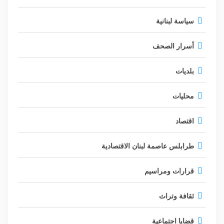
سياسة لبنانية
أسرار الصحف
بلديات
محليات
اقتصاد
طرابلس عاصمة لبنان الاقتصادية
قرارات ومراسيم
ثقافة وتراث
قضايا اجتماعية