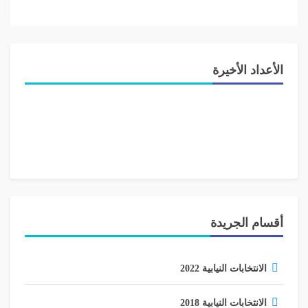
الأعداد الأخيرة
أقسام الجريدة
الانتخابات النيابية 2022
الانتخابات النيابية 2018