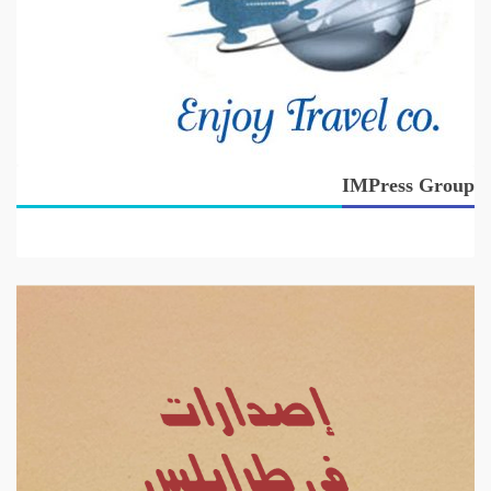
IMPress Group