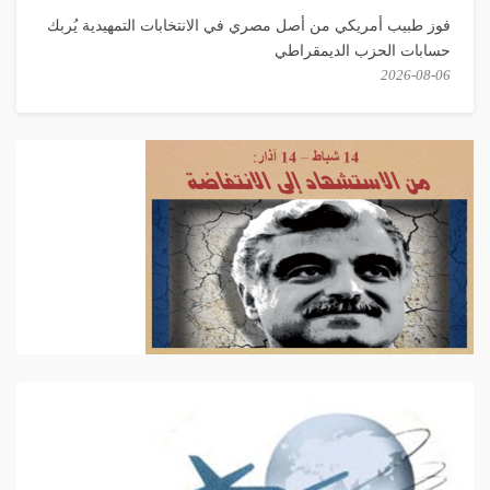
فوز طبيب أمريكي من أصل مصري في الانتخابات التمهيدية يُربك
حسابات الحزب الديمقراطي
2026-08-06