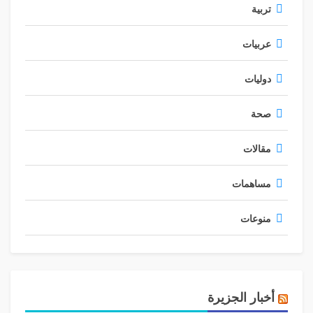
تربية
عربيات
دوليات
صحة
مقالات
مساهمات
منوعات
أخبار الجزيرة