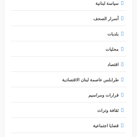
سياسة لبنانية
أسرار الصحف
بلديات
محليات
اقتصاد
طرابلس عاصمة لبنان الاقتصادية
قرارات ومراسيم
ثقافة وتراث
قضايا اجتماعية