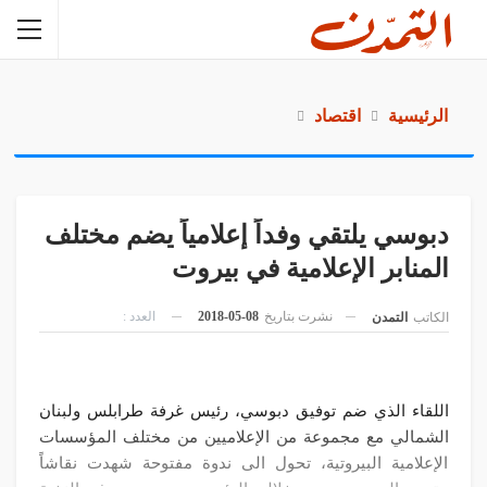
الرئيسية
اقتصاد
دبوسي يلتقي وفداً إعلامياً يضم مختلف
المنابر الإعلامية في بيروت
نشرت بتاريخ
08-05-2018
العدد :
الكاتب
التمدن
اللقاء الذي ضم توفيق دبوسي، رئيس غرفة طرابلس ولبنان
الشمالي مع مجموعة من الإعلاميين من مختلف المؤسسات
الإعلامية البيروتية، تحول الى ندوة مفتوحة شهدت نقاشاً