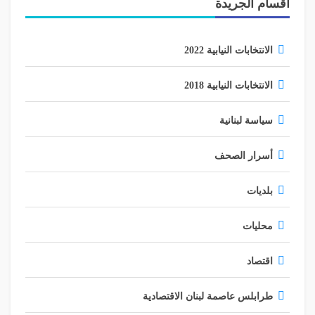
أقسام الجريدة
الانتخابات النيابية 2022
الانتخابات النيابية 2018
سياسة لبنانية
أسرار الصحف
بلديات
محليات
اقتصاد
طرابلس عاصمة لبنان الاقتصادية