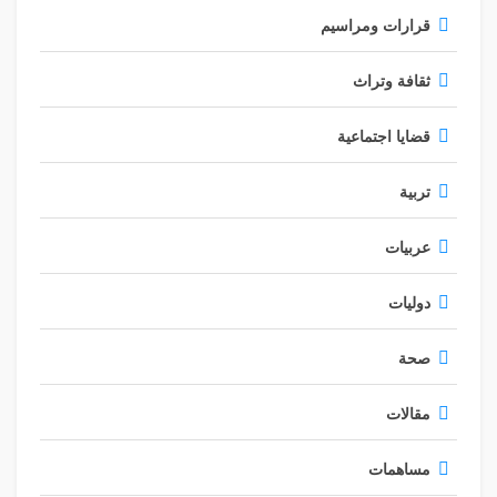
قرارات ومراسيم
ثقافة وتراث
قضايا اجتماعية
تربية
عربيات
دوليات
صحة
مقالات
مساهمات