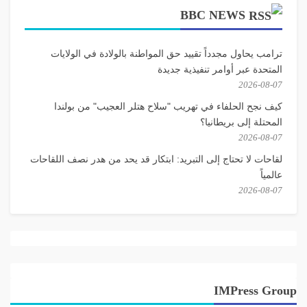
BBC NEWS
ترامب يحاول مجدداً تقييد حق المواطنة بالولادة في الولايات
المتحدة عبر أوامر تنفيذية جديدة
2026-08-07
كيف نجح الحلفاء في تهريب "سلاح هتلر العجيب" من بولندا
المحتلة إلى بريطانيا؟
2026-08-07
لقاحات لا تحتاج إلى التبريد: ابتكار قد يحد من هدر نصف اللقاحات
عالمياً
2026-08-07
IMPress Group