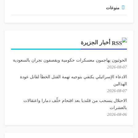
منوعات
أخبار الجزيرة
الحوثيون يهاجمون معسكرات حكومية ويقصفون نجران بالسعودية
2026-08-07
الادعاء الإسرائيلي يكتفي بتوجيه تهمة القتل الخطأ لقاتل عودة
الهذالين
2026-08-07
الاحتلال ينسحب من قلنديا بعد اقتحام خلّف دمارا واعتقالات
بالعشرات
2026-08-06