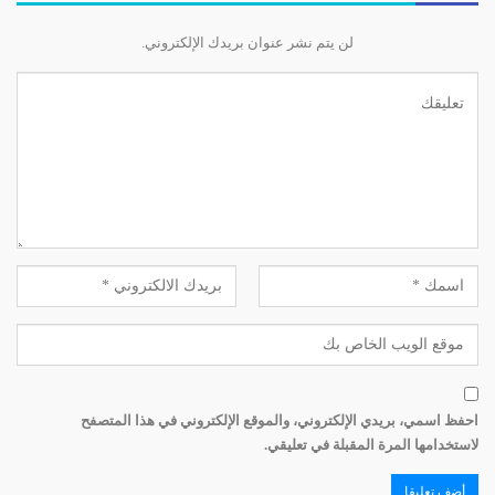
لن يتم نشر عنوان بريدك الإلكتروني.
احفظ اسمي، بريدي الإلكتروني، والموقع الإلكتروني في هذا المتصفح
لاستخدامها المرة المقبلة في تعليقي.