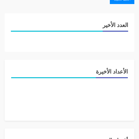
العدد الأخير
الأعداد الأخيرة