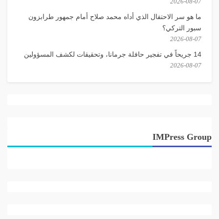
2026-08-07
ما هو سر الاحتفال الذي أداه محمد صلاح أمام جمهور طرابزون
سبور التركي؟
2026-08-07
14 جريحاً في تفجير حافلة جرمانا، وتحقيقات لكشف المسؤولين
2026-08-07
IMPress Group