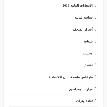
الانتخابات النيابية 2018
سياسة لبنانية
أسرار الصحف
بلديات
محليات
اقتصاد
طرابلس عاصمة لبنان الاقتصادية
قرارات ومراسيم
ثقافة وتراث