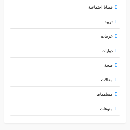
قضايا اجتماعية
تربية
عربيات
دوليات
صحة
مقالات
مساهمات
منوعات