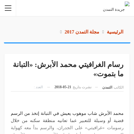
الرئيسية
مجلة التمدن 2017
رسام الغرافيتي محمد الأبرش: «التبانة
ما بتموت»
نشرت بتاريخ
21-05-2018
العدد :
الكاتب
التمدن
محمد الأبرش شاب موهوب يعيش في التبانة إتخذ من الرسم
قضية أو وسيلة للتعبير عما تعانيه منطقة سكنه من خلال
رسومات «غرافيتي» على الجدران، والرسم بدأ معه كهواية