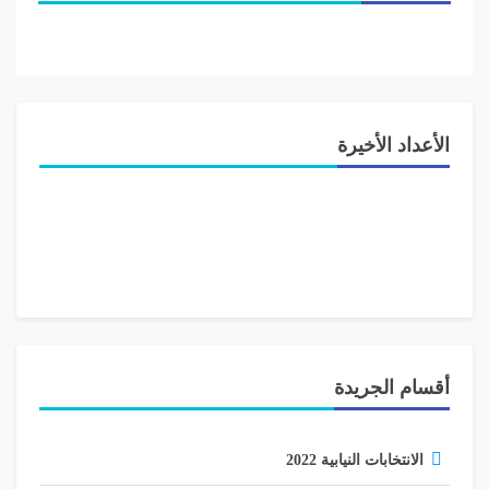
الأعداد الأخيرة
أقسام الجريدة
الانتخابات النيابية 2022