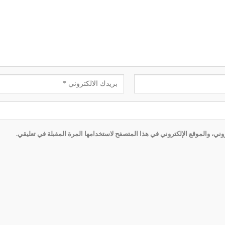
ني، والموقع الإلكتروني في هذا المتصفح لاستخدامها المرة المقبلة في تعليقي.