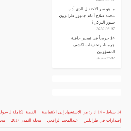
ما هو سر الاحتفال الذي أداه
محمد صلاح أمام جمهور طرابزون
سبور التركي؟
2026-08-07
14 جريحاً في تفجير حافلة
جرمانا، وتحقيقات لكشف
المسؤولين
2026-08-07
14 شباط – 14 آذار: من الاستشهاد إلى الانتفاضة
القصة الكاملة لـ «دول
إصدارات في طرابلس
عبدالمجيد الرافعي
مجلة التمدن 2017
مجلة