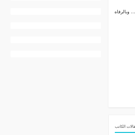
 وبالرفاه
الات الكاتب