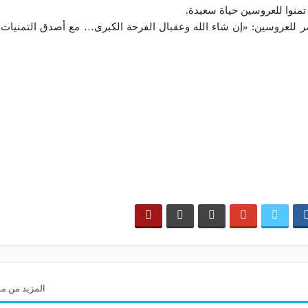
 تمنوا للعروسين حياة سعيدة.
 للعروسين: «إن شاء الله وعقبال الفرحة الكبرى… مع أصدق التمنيات…
المزيد من مق