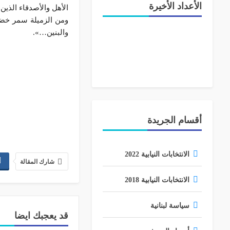
الأعداد الأخيرة
الأهل والأصدقاء الذين
ومن الزميلة سمر خضر
والبنين…».
أقسام الجريدة
الانتخابات النيابية 2022
شارك المقالة
الانتخابات النيابية 2018
سياسة لبنانية
قد يعجبك ايضا