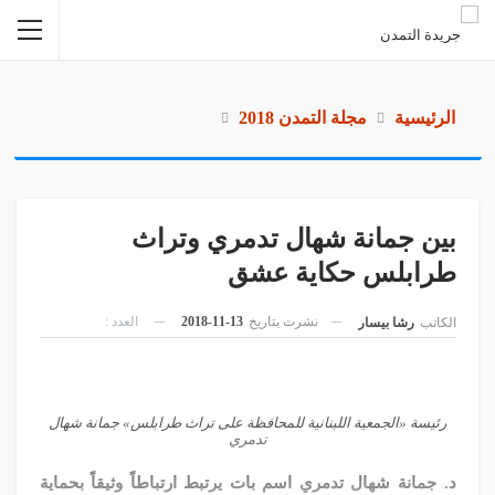
الرئيسية
مجلة التمدن 2018
بين جمانة شهال تدمري وتراث
طرابلس حكاية عشق
نشرت بتاريخ
13-11-2018
العدد :
الكاتب
رشا بيسار
رئيسة «الجمعية اللبنانية للمحافظة على تراث طرابلس» جمانة شهال
تدمري
د. جمانة شهال تدمري اسم بات يرتبط ارتباطاً وثيقاً بحماية