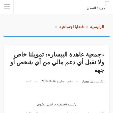
الرئيسية
قضايا اجتماعية
«جمعية عاهدة البيسار»: تمويلنا خاص
ولا نقبل أي دعم مالي من أي شخص أو
جهة
نشرت بتاريخ
14-11-2018
العدد :
الكاتب
رشا بيسار
رئيسة الجمعية د. لبنى عطوي