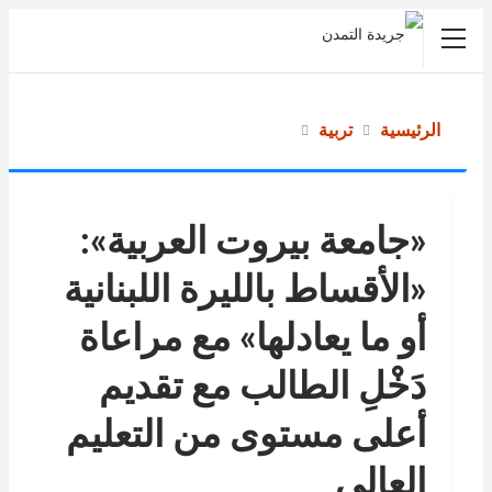
الرئيسية
تربية
«جامعة بيروت العربية»:
«الأقساط بالليرة اللبنانية
أو ما يعادلها» مع مراعاة
دَخْلِ الطالب مع تقديم
أعلى مستوى من التعليم
العالي