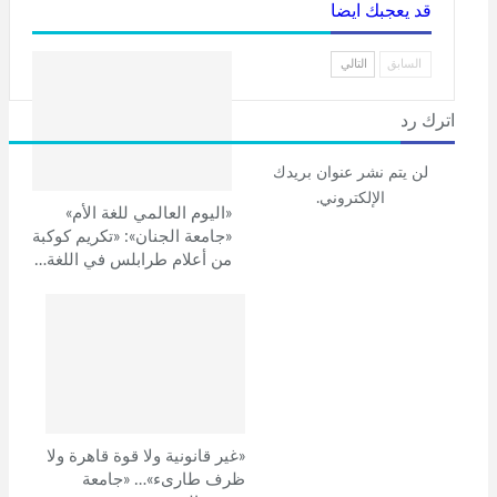
قد يعجبك ايضا
السابق
التالي
اترك رد
لن يتم نشر عنوان بريدك
الإلكتروني.
«اليوم العالمي للغة الأم»
«جامعة الجنان»: «تكريم كوكبة
من أعلام طرابلس في اللغة…
«غير قانونية ولا قوة قاهرة ولا
ظرف طارىء»… «جامعة