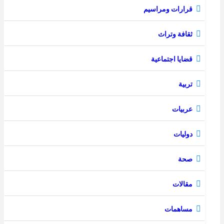
قرارات ومراسيم
ثقافة وتراث
قضايا اجتماعية
تربية
عربيات
دوليات
صحة
مقالات
مساهمات