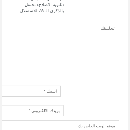
«ثانوية الإصلاح» تحتفل
بالذكرى الـ 76 للاستقلال