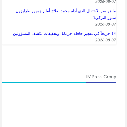
2026-08-07
ما هو سر الاحتفال الذي أداه محمد صلاح أمام جمهور طرابزون
سبور التركي؟
2026-08-07
14 جريحاً في تفجير حافلة جرمانا، وتحقيقات لكشف المسؤولين
2026-08-07
IMPress Group