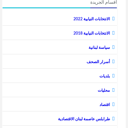
أقسام الجريدة
الانتخابات النيابية 2022
الانتخابات النيابية 2018
سياسة لبنانية
أسرار الصحف
بلديات
محليات
اقتصاد
طرابلس عاصمة لبنان الاقتصادية