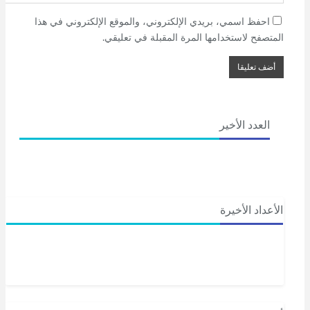
احفظ اسمي، بريدي الإلكتروني، والموقع الإلكتروني في هذا
المتصفح لاستخدامها المرة المقبلة في تعليقي.
العدد الأخير
الأعداد الأخيرة