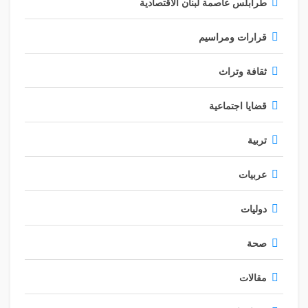
طرابلس عاصمة لبنان الاقتصادية
قرارات ومراسيم
ثقافة وتراث
قضايا اجتماعية
تربية
عربيات
دوليات
صحة
مقالات