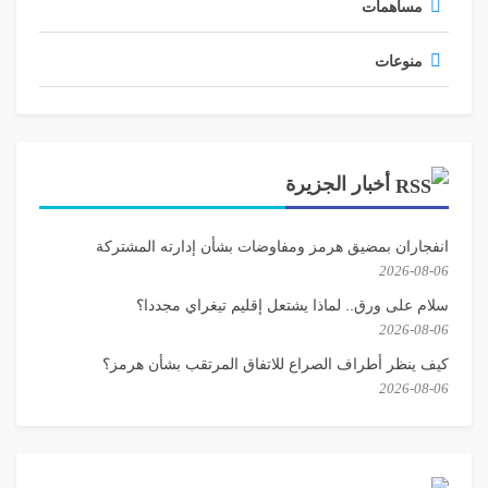
مساهمات
منوعات
أخبار الجزيرة
انفجاران بمضيق هرمز ومفاوضات بشأن إدارته المشتركة
2026-08-06
سلام على ورق.. لماذا يشتعل إقليم تيغراي مجددا؟
2026-08-06
كيف ينظر أطراف الصراع للاتفاق المرتقب بشأن هرمز؟
2026-08-06