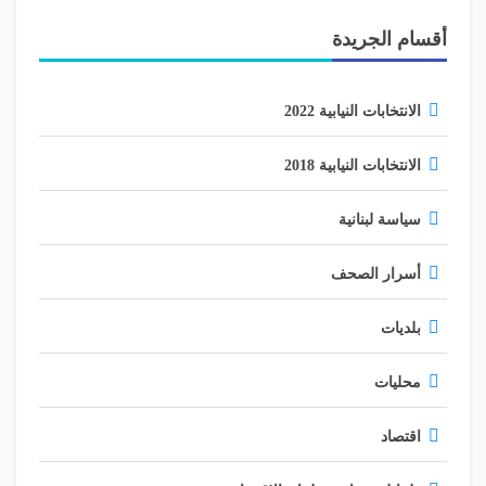
أقسام الجريدة
الانتخابات النيابية 2022
الانتخابات النيابية 2018
سياسة لبنانية
أسرار الصحف
بلديات
محليات
اقتصاد