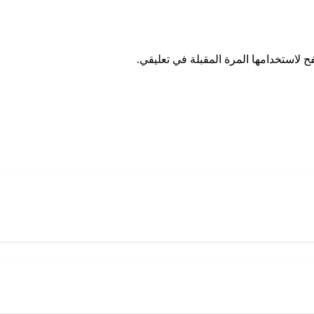
 لاستخدامها المرة المقبلة في تعليقي.