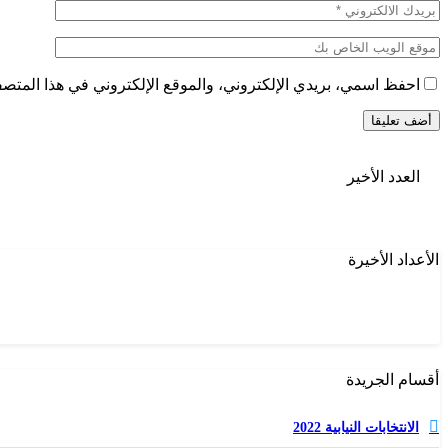
احفظ اسمي، بريدي الإلكتروني، والموقع الإلكتروني في هذا المتصفح
العدد الأخير
الأعداد الأخيرة
أقسام الجريدة
الانتخابات النيابية 2022