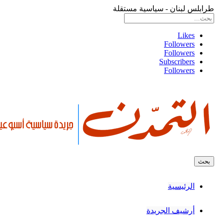
طرابلس لبنان - سياسية مستقلة
Likes
Followers
Followers
Subscribers
Followers
الرئيسية
أرشيف الجريدة