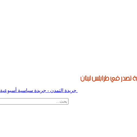
جريدة التمدن - جريدة سياسية أسبوعية