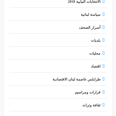
الانتخابات النيابية 2018
سياسة لبنانية
أسرار الصحف
بلديات
محليات
اقتصاد
طرابلس عاصمة لبنان الاقتصادية
قرارات ومراسيم
ثقافة وتراث