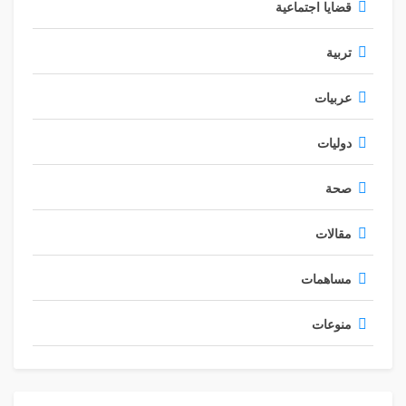
قضايا اجتماعية
تربية
عربيات
دوليات
صحة
مقالات
مساهمات
منوعات