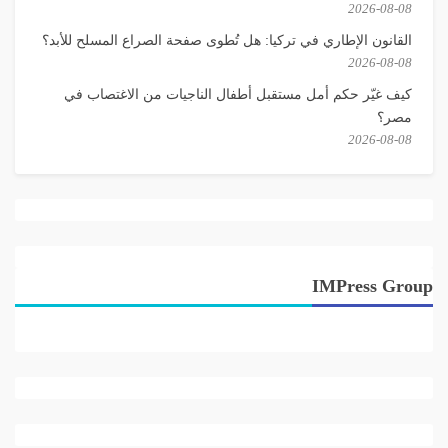
2026-08-08
القانون الإطاري في تركيا: هل تُطوى صفحة الصراع المسلح للأبد؟
2026-08-08
كيف غيّر حكم أمل مستقبل أطفال الناجيات من الاغتصاب في
مصر؟
2026-08-08
IMPress Group