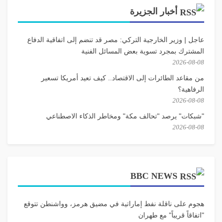
أخبار الجزيرة
عاجل | وزير الخارجية التركي: مصر قد تنضم إلى اتفاقية الدفاع
المشترك بمجرد تسوية بعض المسائل الفنية
2026-08-08
من مقاعد الطائرات إلى الاقتصاد.. كيف تعيد أمريكا تسعير
الرفاهية؟
2026-08-08
"شبكات" يرصد "تحالف مكة" ومخاطر الذكاء الاصطناعي
2026-08-08
BBC NEWS
هجوم على ناقلة نفط إماراتية في مضيق هرمز، وواشنطن تتوقع
"اتفاقاً قريباً" مع طهران