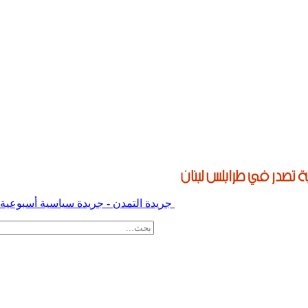
جريدة التمدن - جريدة سياسية أسبوعية