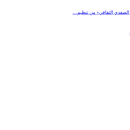
 الصفدي الثقافي» من تنظيم…