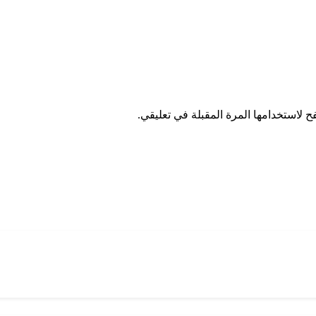
 لاستخدامها المرة المقبلة في تعليقي.