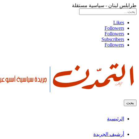
طرابلس لبنان - سياسية مستقلة
Likes
Followers
Followers
Subscribers
Followers
الرئيسية
أرشيف الجريدة