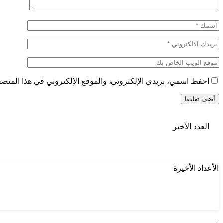
احفظ اسمي، بريدي الإلكتروني، والموقع الإلكتروني في هذا المتصفح
العدد الأخير
الأعداد الأخيرة