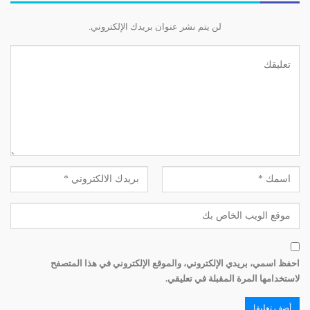
لن يتم نشر عنوان بريدك الإلكتروني.
احفظ اسمي، بريدي الإلكتروني، والموقع الإلكتروني في هذا المتصفح
لاستخدامها المرة المقبلة في تعليقي.