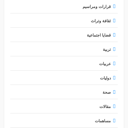
قرارات ومراسيم
ثقافة وتراث
قضايا اجتماعية
تربية
عربيات
دوليات
صحة
مقالات
مساهمات