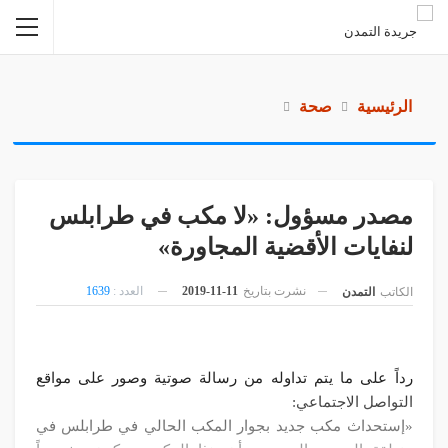
الرئيسية
صحة
مصدر مسؤول: «لا مكب في طرابلس
لنفايات الأقضية المجاورة»
نشرت بتاريخ
11-11-2019
العدد :
1639
الكاتب
التمدن
رداً على ما يتم تداوله من رسالة صوتية وصور على مواقع
التواصل الاجتماعي:
«إستحداث مكب جديد بجوار المكب الحالي في طرابلس في