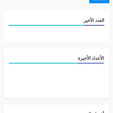
العدد الأخير
الأعداد الأخيرة