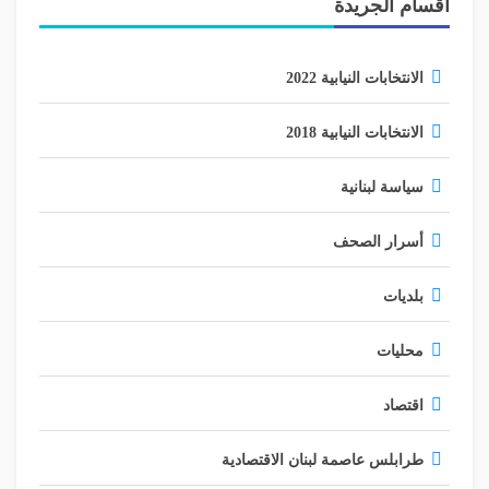
أقسام الجريدة
الانتخابات النيابية 2022
الانتخابات النيابية 2018
سياسة لبنانية
أسرار الصحف
بلديات
محليات
اقتصاد
طرابلس عاصمة لبنان الاقتصادية