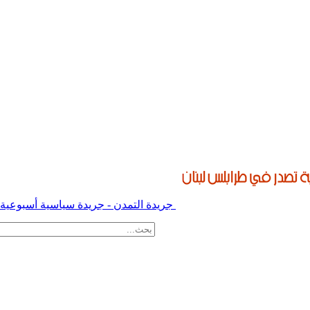
جريدة التمدن - جريدة سياسية أسبوعية