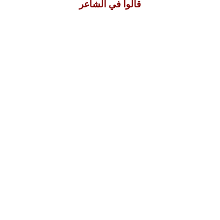
قالوا في الشاعر