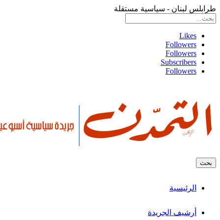
طرابلس لبنان - سياسية مستقلة
Likes
Followers
Followers
Subscribers
Followers
الرئيسية
أرشيف الجريدة