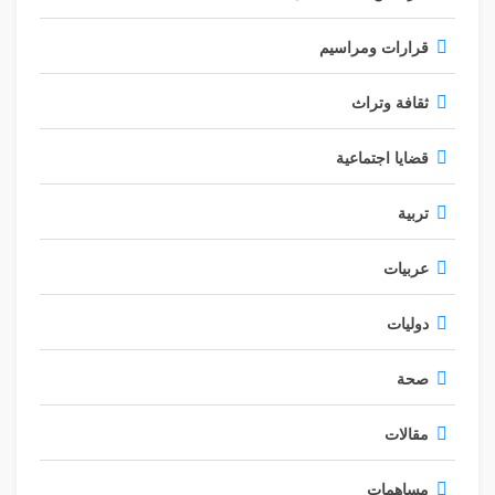
قرارات ومراسيم
ثقافة وتراث
قضايا اجتماعية
تربية
عربيات
دوليات
صحة
مقالات
مساهمات