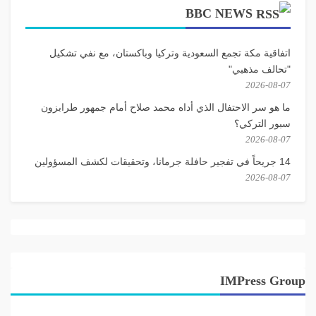
BBC NEWS
اتفاقية مكة تجمع السعودية وتركيا وباكستان، مع نفي تشكيل
"تحالف مذهبي"
2026-08-07
ما هو سر الاحتفال الذي أداه محمد صلاح أمام جمهور طرابزون
سبور التركي؟
2026-08-07
14 جريحاً في تفجير حافلة جرمانا، وتحقيقات لكشف المسؤولين
2026-08-07
IMPress Group