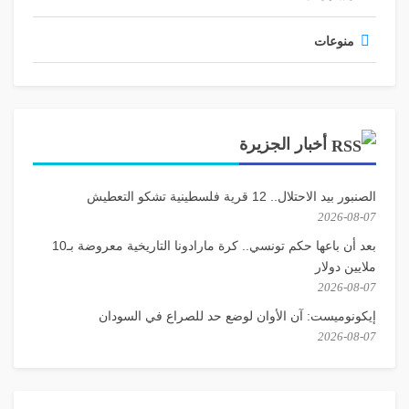
منوعات
أخبار الجزيرة
الصنبور بيد الاحتلال.. 12 قرية فلسطينية تشكو التعطيش
2026-08-07
بعد أن باعها حكم تونسي.. كرة مارادونا التاريخية معروضة بـ10
ملايين دولار
2026-08-07
إيكونوميست: آن الأوان لوضع حد للصراع في السودان
2026-08-07