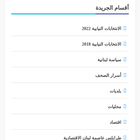
أقسام الجريدة
الانتخابات النيابية 2022
الانتخابات النيابية 2018
سياسة لبنانية
أسرار الصحف
بلديات
محليات
اقتصاد
طرابلس عاصمة لبنان الاقتصادية