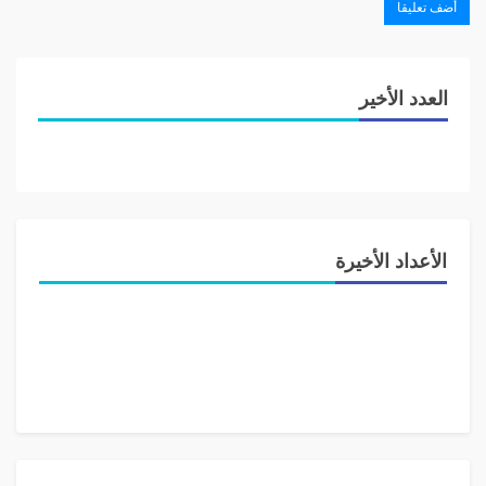
العدد الأخير
الأعداد الأخيرة