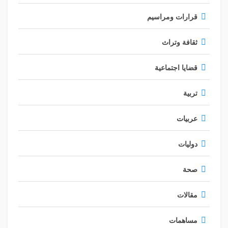
قرارات ومراسيم
ثقافة وتراث
قضايا اجتماعية
تربية
عربيات
دوليات
صحة
مقالات
مساهمات