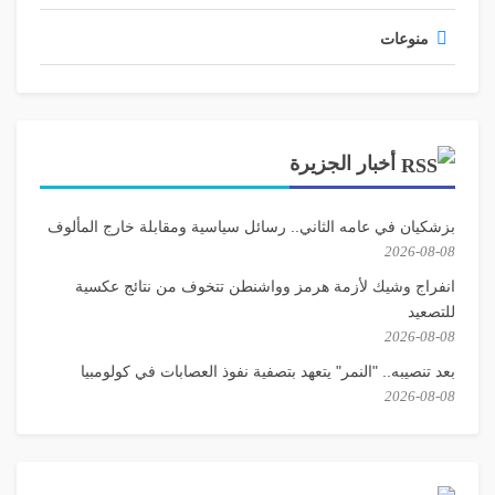
منوعات
أخبار الجزيرة
بزشكيان في عامه الثاني.. رسائل سياسية ومقابلة خارج المألوف
2026-08-08
انفراج وشيك لأزمة هرمز وواشنطن تتخوف من نتائج عكسية
للتصعيد
2026-08-08
بعد تنصيبه.. "النمر" يتعهد بتصفية نفوذ العصابات في كولومبيا
2026-08-08