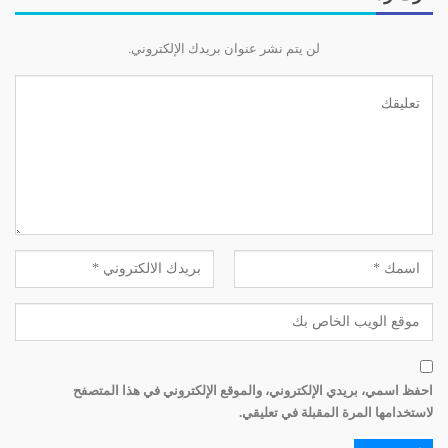
لن يتم نشر عنوان بريدك الإلكتروني.
احفظ اسمي، بريدي الإلكتروني، والموقع الإلكتروني في هذا المتصفح
لاستخدامها المرة المقبلة في تعليقي.