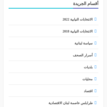
أقسام الجريدة
الانتخابات النيابية 2022
الانتخابات النيابية 2018
سياسة لبنانية
أسرار الصحف
بلديات
محليات
اقتصاد
طرابلس عاصمة لبنان الاقتصادية