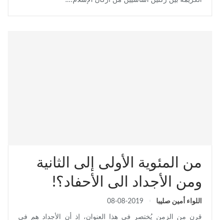
من المئوية الأولى إلى الثانية
ومن الأجداد الى الأحفاد؟!
اللواء أمين صليبا
08-08-2019
قرن من الزمن يُختصر في هذا العنوان، إذ أن الأجداد هم في