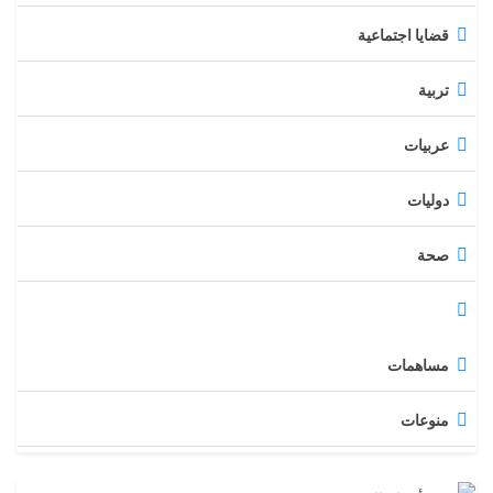
قضايا اجتماعية
تربية
عربيات
دوليات
صحة
مقالات
مساهمات
منوعات