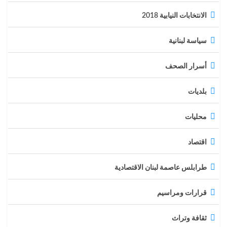
الانتخابات النيابية 2018
سياسة لبنانية
أسرار الصحف
بلديات
محليات
اقتصاد
طرابلس عاصمة لبنان الاقتصادية
قرارات ومراسيم
ثقافة وتراث