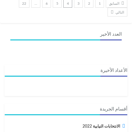
السابق
1
2
3
4
5
6
…
22
التالي
العدد الأخير
الأعداد الأخيرة
أقسام الجريدة
الانتخابات النيابية 2022