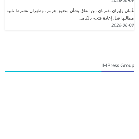
2026-08-09
عُمان وإيران تقتربان من اتفاق بشأن مضيق هرمز، وطهران تشترط تلبية
مطالبها قبل إعادة فتحه بالكامل
2026-08-09
IMPress Group