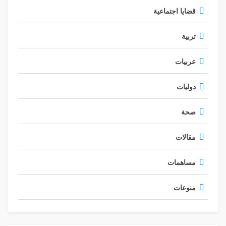
قضايا اجتماعية
تربية
عربيات
دوليات
صحة
مقالات
مساهمات
منوعات