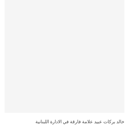
خالد بركات عبيد علامة فارقة في الادارة اللبنانية