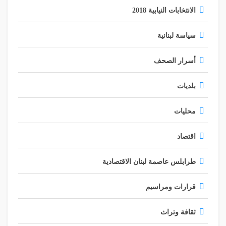
الانتخابات النيابية 2018
سياسة لبنانية
أسرار الصحف
بلديات
محليات
اقتصاد
طرابلس عاصمة لبنان الاقتصادية
قرارات ومراسيم
ثقافة وتراث