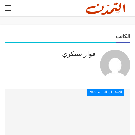
الكاتب
فواز سنكري
الانتخابات النيابية 2022