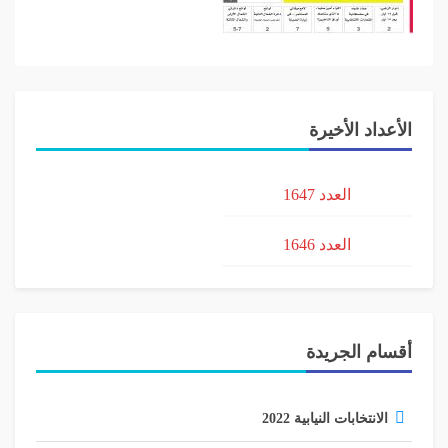
الأعداد الأخيرة
العدد 1647
العدد 1646
أقسام الجريدة
الانتخابات النيابية 2022