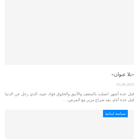
«بلا عنوان»
03-08-2019
قبل عدة أشهر اتصلت بالمثقف والأنيق والخلوق فؤاد عبيد، الذي رحل عن الدنيا
قبل عدة أيام، بعد صراع مرير مع المرض،…
سياسة لبنانية