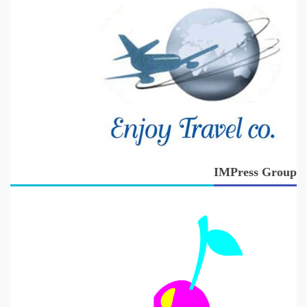
IMPress Group