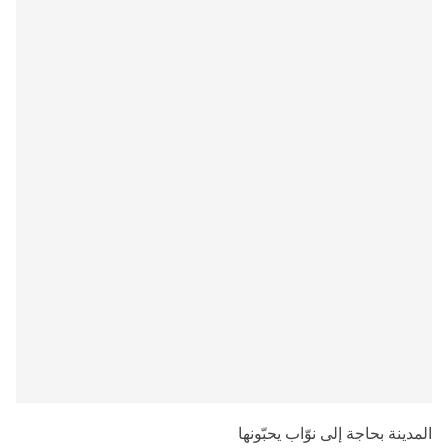
المدينة بحاجة إلى نوّاب يحبّونها