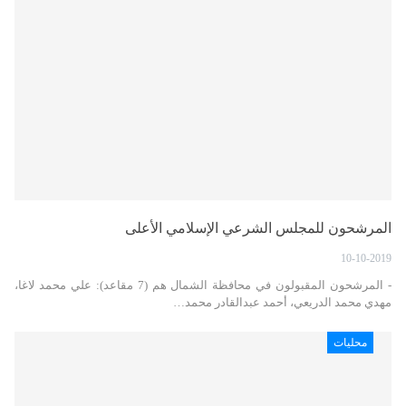
المرشحون للمجلس الشرعي الإسلامي الأعلى
10-10-2019
- المرشحون المقبولون في محافظة الشمال هم (7 مقاعد): علي محمد لاغا،
مهدي محمد الدريعي، أحمد عبدالقادر محمد…
محليات