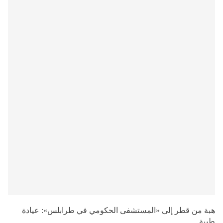
هبة من قطر إلى «المستشفى الحكومي في طرابلس»: عيادة
طبية…