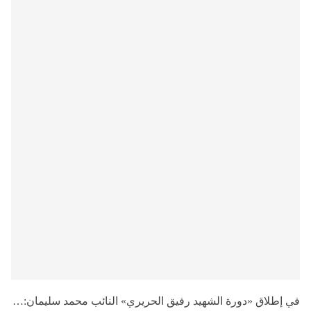
في إطلاق «دورة الشهيد رفيق الحريري» النائب محمد سليمان:…